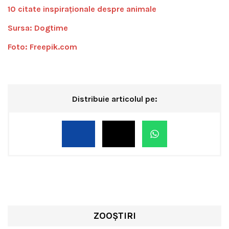
10 citate inspiraţionale despre animale
Sursa: Dogtime
Foto: Freepik.com
Distribuie articolul pe:
ZOOȘTIRI