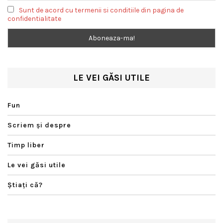
Sunt de acord cu termenii si conditiile din pagina de
confidentialitate
LE VEI GĂSI UTILE
Fun
Scriem şi despre
Timp liber
Le vei găsi utile
Ştiaţi că?