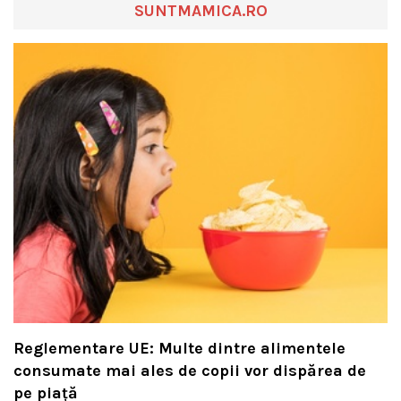
SUNTMAMICA.RO
Reglementare UE: Multe dintre alimentele
consumate mai ales de copii vor dispărea de
pe piață