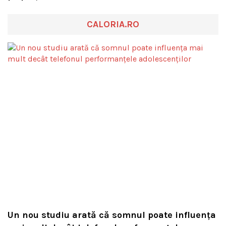
CALORIA.RO
Un nou studiu arată că somnul poate influența