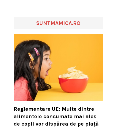
SUNTMAMICA.RO
Reglementare UE: Multe dintre
alimentele consumate mai ales
de copii vor dispărea de pe piață