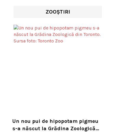
ZOOȘTIRI
Un nou pui de hipopotam pigmeu
s-a născut la Grădina Zoologică