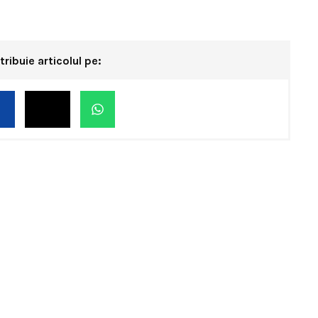
tribuie articolul pe: