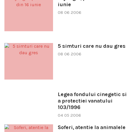
iunie
08 06 2006
5 simturi care nu dau gres
08 06 2006
Legea fondului cinegetic si
a protectiei vanatului
103/1996
04 05 2006
Soferi, atentie la animalele