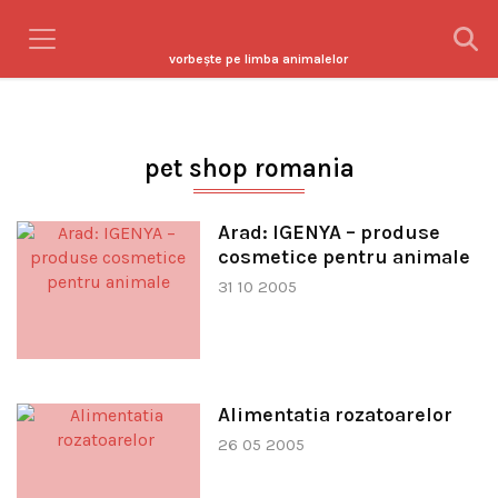
vorbeşte pe limba animalelor
pet shop romania
Arad: IGENYA – produse
cosmetice pentru animale
31 10 2005
Alimentatia rozatoarelor
26 05 2005