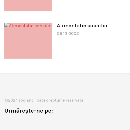
Alimentatie cobailor
06 12 2002
@2024 zooland. Toate drepturile rezervate
Urmărește-ne pe: