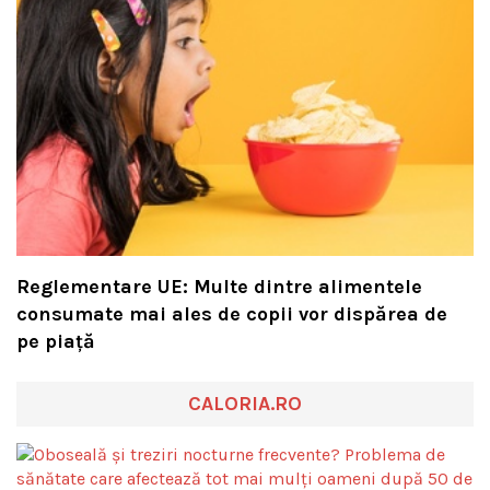
Reglementare UE: Multe dintre alimentele
consumate mai ales de copii vor dispărea de
pe piață
CALORIA.RO