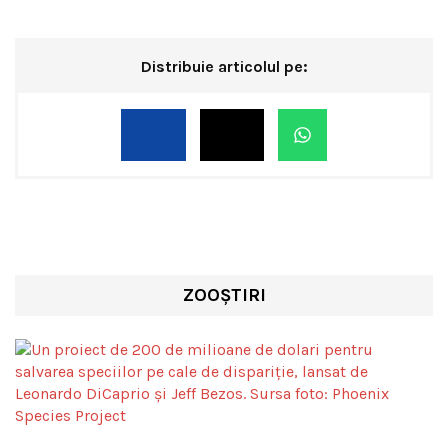
Distribuie articolul pe:
ZOOȘTIRI