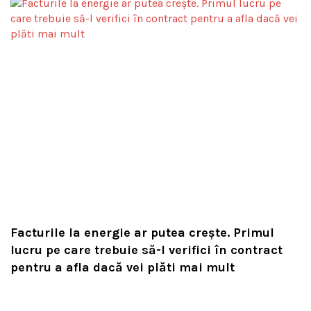
Facturile la energie ar putea crește. Primul
lucru pe care trebuie să-l verifici în contract
pentru a afla dacă vei plăti mai mult