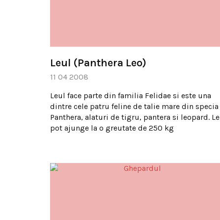
Leul (Panthera Leo)
11 04 2008
Leul face parte din familia Felidae si este una
dintre cele patru feline de talie mare din specia
Panthera, alaturi de tigru, pantera si leopard. Le
pot ajunge la o greutate de 250 kg