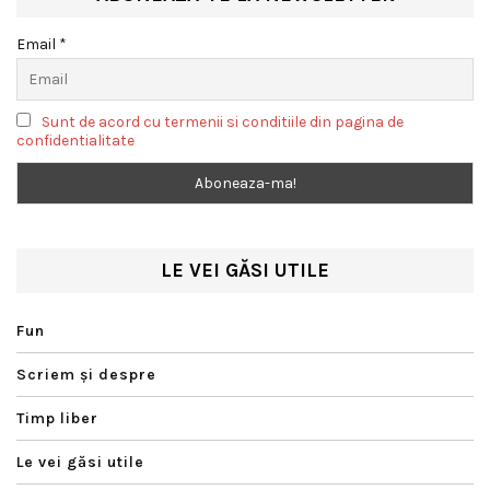
Email *
Sunt de acord cu termenii si conditiile din pagina de
confidentialitate
LE VEI GĂSI UTILE
Fun
Scriem şi despre
Timp liber
Le vei găsi utile