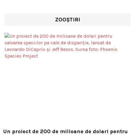
ZOOȘTIRI
Un proiect de 200 de milioane de dolari pentru