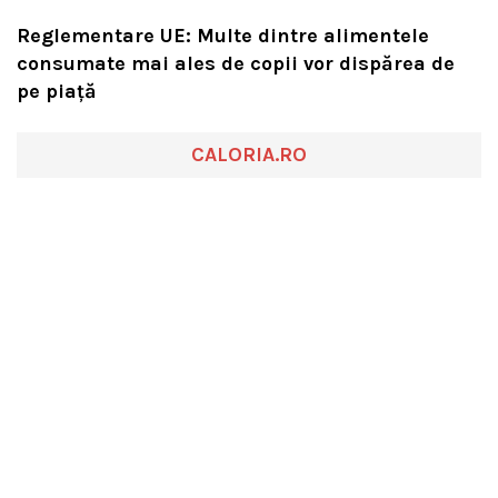
Reglementare UE: Multe dintre alimentele
consumate mai ales de copii vor dispărea de
pe piață
CALORIA.RO