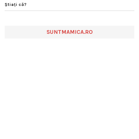
Ştiaţi că?
SUNTMAMICA.RO