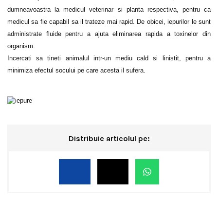
dumneavoastra la medicul veterinar si planta respectiva, pentru ca
medicul sa fie capabil sa il trateze mai rapid. De obicei, iepurilor le sunt
administrate fluide pentru a ajuta eliminarea rapida a toxinelor din
organism.
Incercati sa tineti animalul intr-un mediu cald si linistit, pentru a
minimiza efectul socului pe care acesta il sufera.
Distribuie articolul pe: