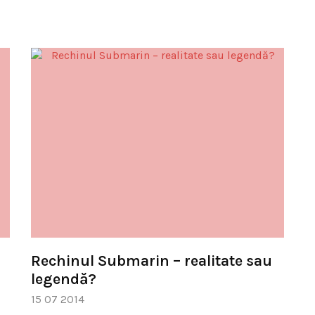
Rechinul Submarin – realitate sau
legendă?
15 07 2014