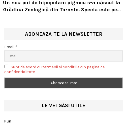
Un nou pui de hipopotam pigmeu s-a născut la
Grădina Zoologică din Toronto. Specia este pe
cale de dispariție
ABONEAZA-TE LA NEWSLETTER
Email *
Sunt de acord cu termenii si conditiile din pagina de
confidentialitate
LE VEI GĂSI UTILE
Fun