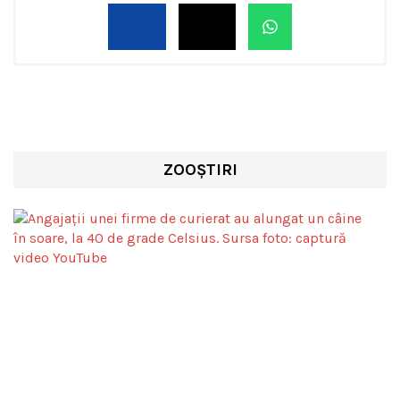
ZOOȘTIRI