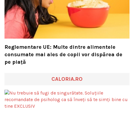
Reglementare UE: Multe dintre alimentele
consumate mai ales de copii vor dispărea de
pe piață
CALORIA.RO