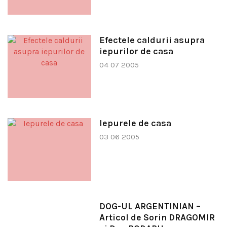
Efectele caldurii asupra
iepurilor de casa
04 07 2005
Iepurele de casa
03 06 2005
DOG-UL ARGENTINIAN –
Articol de Sorin DRAGOMIR