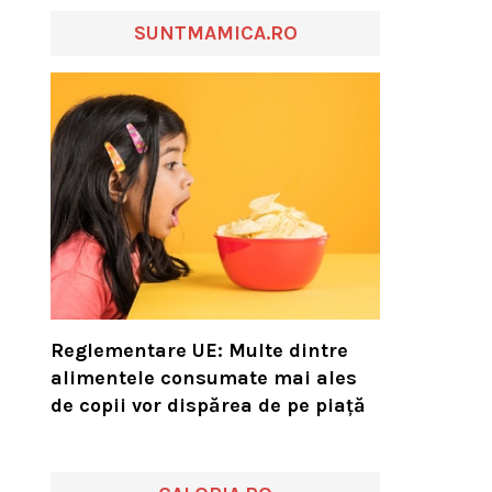
SUNTMAMICA.RO
Reglementare UE: Multe dintre
alimentele consumate mai ales
de copii vor dispărea de pe piață