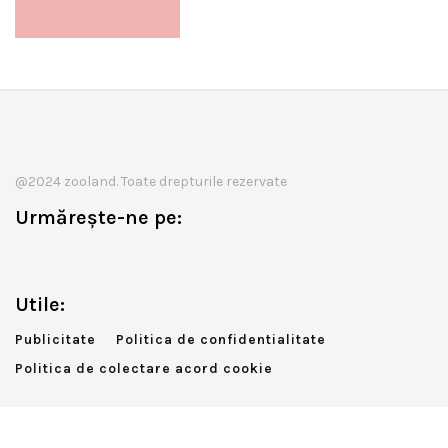
@2024 zooland. Toate drepturile rezervate
Urmărește-ne pe:
Utile:
Publicitate
Politica de confidentialitate
Politica de colectare acord cookie