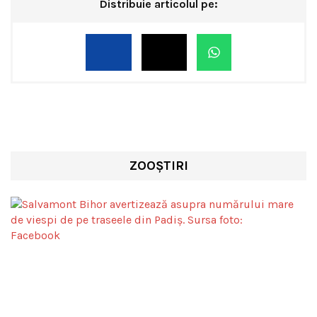
Distribuie articolul pe:
ZOOȘTIRI