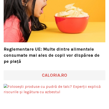
Reglementare UE: Multe dintre alimentele
consumate mai ales de copii vor dispărea de
pe piață
CALORIA.RO