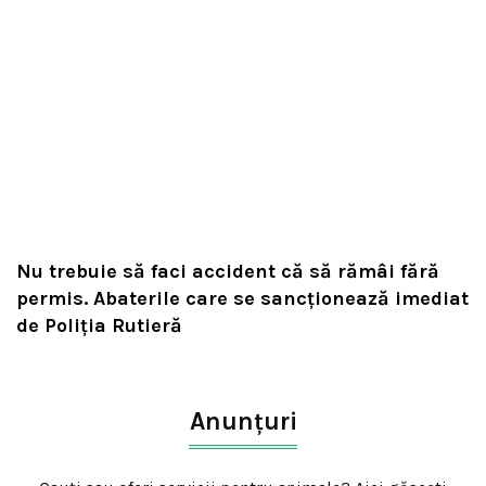
Nu trebuie să faci accident că să rămâi fără
permis. Abaterile care se sancționează imediat
de Poliţia Rutieră
Anunțuri