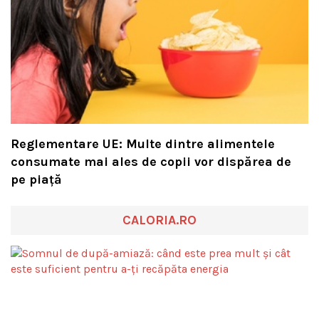
Reglementare UE: Multe dintre alimentele
consumate mai ales de copii vor dispărea de
pe piață
CALORIA.RO