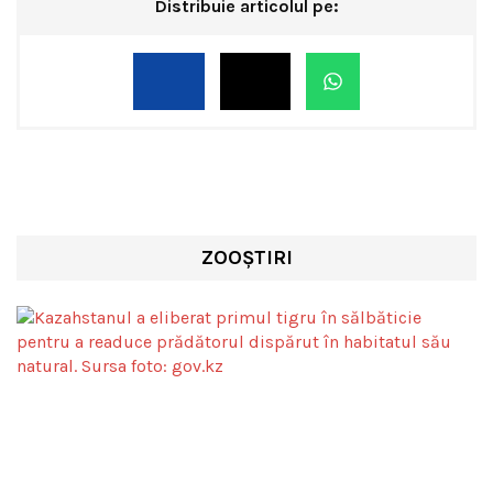
Distribuie articolul pe:
ZOOȘTIRI