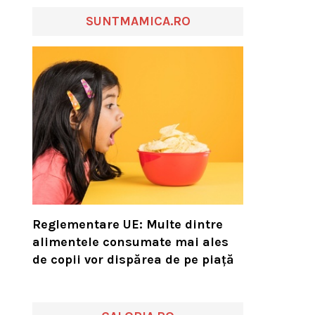
SUNTMAMICA.RO
Reglementare UE: Multe dintre
alimentele consumate mai ales
de copii vor dispărea de pe piață