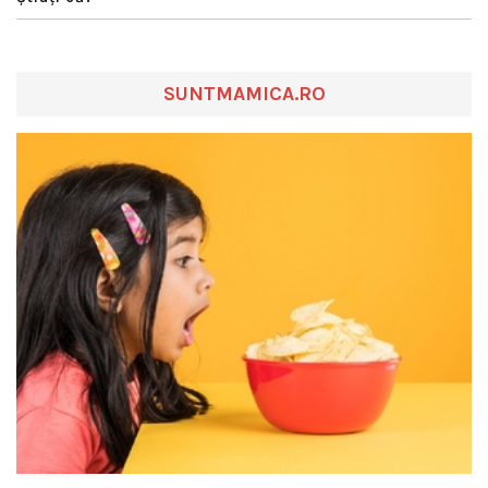
SUNTMAMICA.RO