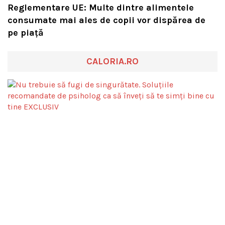
Reglementare UE: Multe dintre alimentele
consumate mai ales de copii vor dispărea de
pe piață
CALORIA.RO