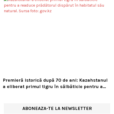
Premieră istorică după 70 de ani: Kazahstanul
a eliberat primul tigru în sălbăticie pentru a
readuce prădătorul dispărut în habitatul său
natural
ABONEAZA-TE LA NEWSLETTER