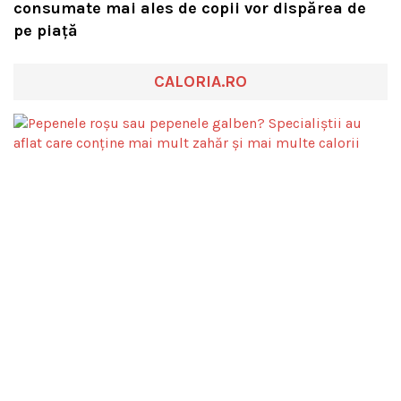
consumate mai ales de copii vor dispărea de
pe piață
CALORIA.RO