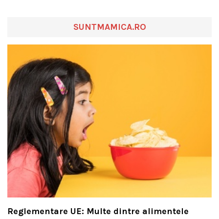
SUNTMAMICA.RO
Reglementare UE: Multe dintre alimentele