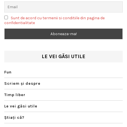
Sunt de acord cu termenii si conditiile din pagina de
confidentialitate
LE VEI GĂSI UTILE
Fun
Scriem şi despre
Timp liber
Le vei găsi utile
Ştiaţi că?