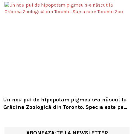
Un nou pui de hipopotam pigmeu s-a născut la
Grădina Zoologică din Toronto. Specia este pe
cale de dispariție
ABONEAZA-TE LA NEWSLETTER