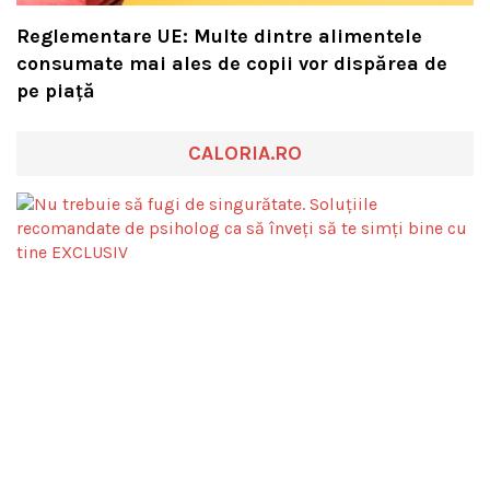
Reglementare UE: Multe dintre alimentele
consumate mai ales de copii vor dispărea de
pe piață
CALORIA.RO