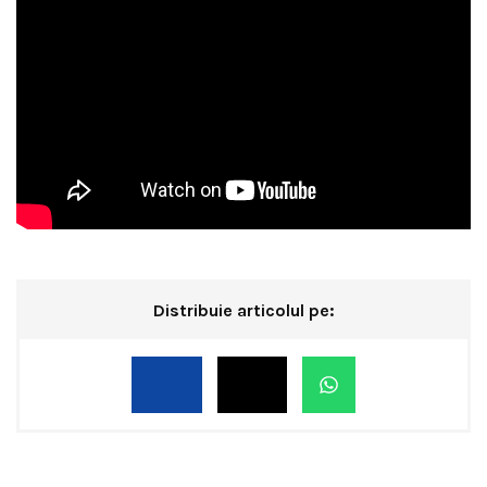
Distribuie articolul pe: