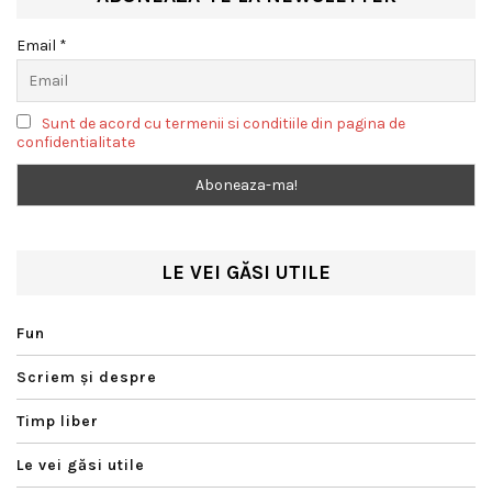
Email *
Sunt de acord cu termenii si conditiile din pagina de
confidentialitate
LE VEI GĂSI UTILE
Fun
Scriem şi despre
Timp liber
Le vei găsi utile