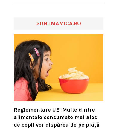
SUNTMAMICA.RO
Reglementare UE: Multe dintre
alimentele consumate mai ales
de copii vor dispărea de pe piață