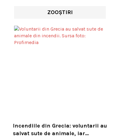
ZOOȘTIRI
Incendiile din Grecia: voluntarii au
salvat sute de animale, iar