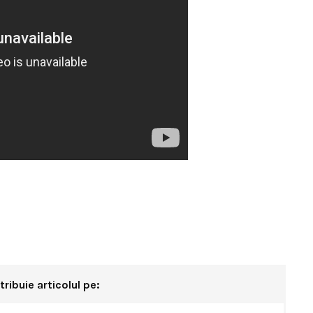
tribuie articolul pe: