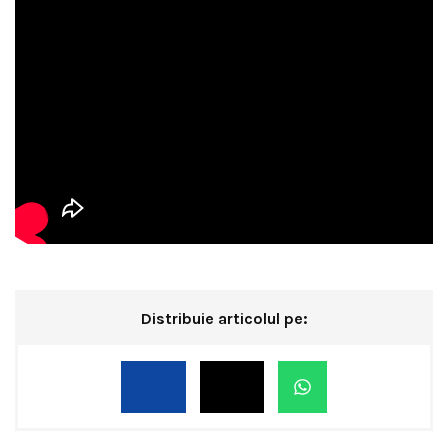
Distribuie articolul pe: