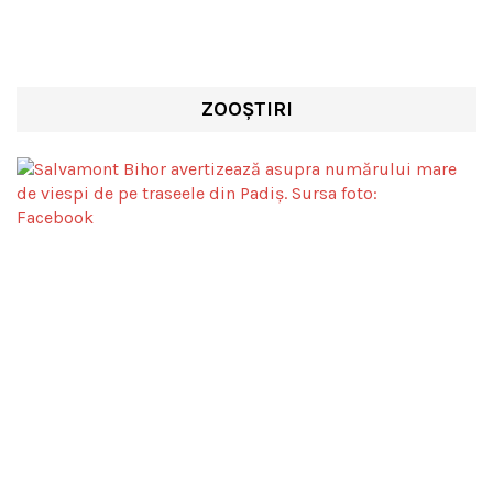
ZOOȘTIRI