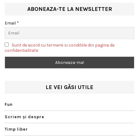
ABONEAZA-TE LA NEWSLETTER
Email *
Sunt de acord cu termenii si conditiile din pagina de
confidentialitate
LE VEI GĂSI UTILE
Fun
Scriem şi despre
Timp liber