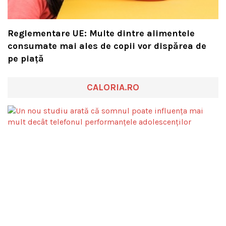
Reglementare UE: Multe dintre alimentele
consumate mai ales de copii vor dispărea de
pe piață
CALORIA.RO