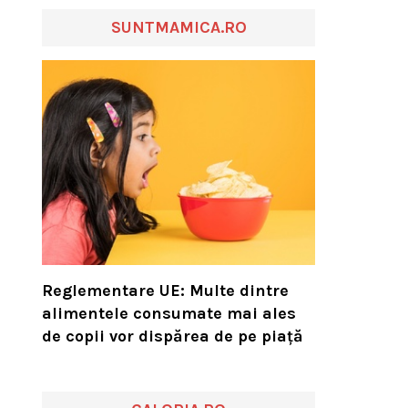
SUNTMAMICA.RO
Reglementare UE: Multe dintre
alimentele consumate mai ales
de copii vor dispărea de pe piață