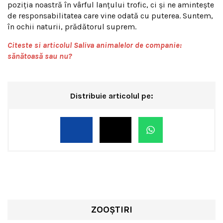
poziția noastră în vârful lanțului trofic, ci și ne amintește
de responsabilitatea care vine odată cu puterea. Suntem,
în ochii naturii, prădătorul suprem.
Citeste si articolul Saliva animalelor de companie:
sănătoasă sau nu?
Distribuie articolul pe:
ZOOȘTIRI