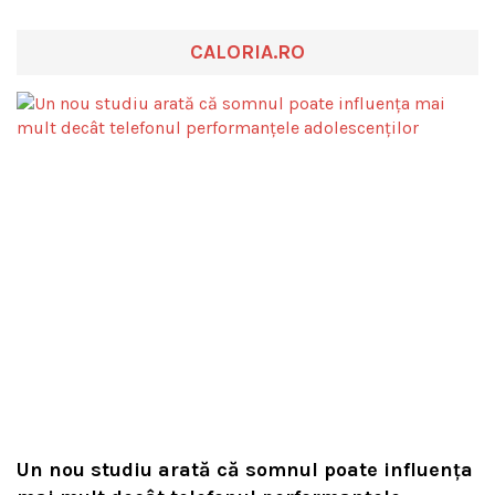
CALORIA.RO
Un nou studiu arată că somnul poate influența