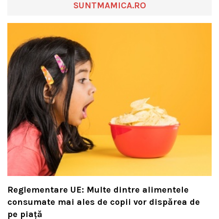
SUNTMAMICA.RO
Reglementare UE: Multe dintre alimentele
consumate mai ales de copii vor dispărea de
pe piață