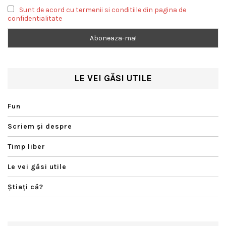
Sunt de acord cu termenii si conditiile din pagina de
confidentialitate
LE VEI GĂSI UTILE
Fun
Scriem şi despre
Timp liber
Le vei găsi utile
Ştiaţi că?