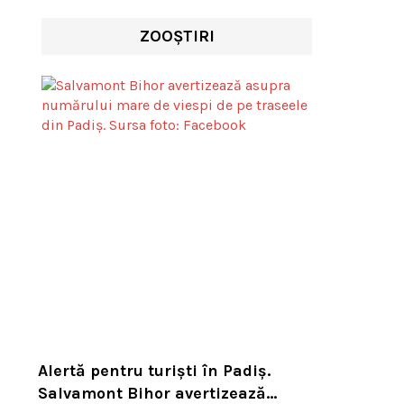
ZOOȘTIRI
Alertă pentru turiști în Padiș.
Salvamont Bihor avertizează