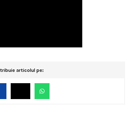
tribuie articolul pe: