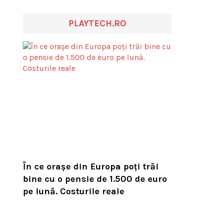
PLAYTECH.RO
În ce orașe din Europa poți trăi
bine cu o pensie de 1.500 de euro
pe lună. Costurile reale