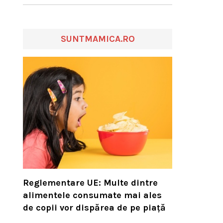
SUNTMAMICA.RO
Reglementare UE: Multe dintre
alimentele consumate mai ales
de copii vor dispărea de pe piață