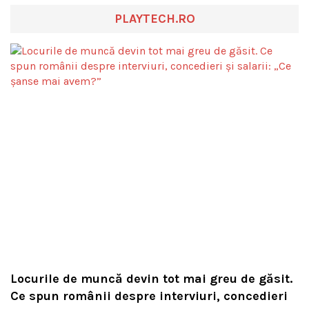
PLAYTECH.RO
Locurile de muncă devin tot mai greu de găsit.
Ce spun românii despre interviuri, concedieri