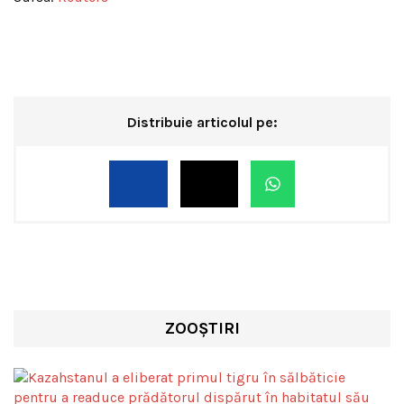
Distribuie articolul pe:
ZOOȘTIRI