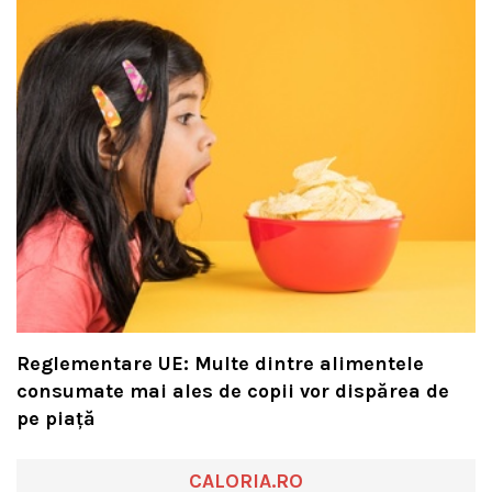
Reglementare UE: Multe dintre alimentele
consumate mai ales de copii vor dispărea de
pe piață
CALORIA.RO