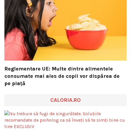
Reglementare UE: Multe dintre alimentele
consumate mai ales de copii vor dispărea de
pe piață
CALORIA.RO