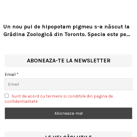
Un nou pui de hipopotam pigmeu s-a născut la
Grădina Zoologică din Toronto. Specia este pe
cale de dispariție
ABONEAZA-TE LA NEWSLETTER
Email *
Sunt de acord cu termenii si conditiile din pagina de
confidentialitate