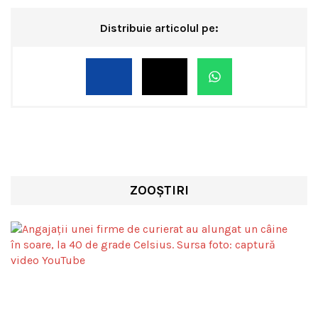
Distribuie articolul pe:
ZOOȘTIRI