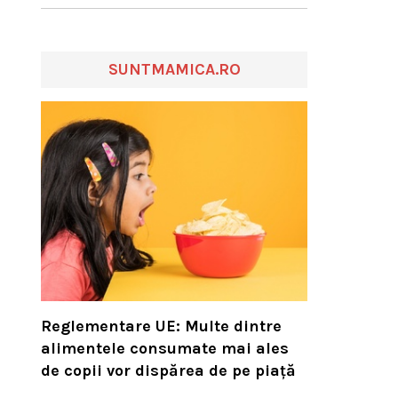
SUNTMAMICA.RO
Reglementare UE: Multe dintre
alimentele consumate mai ales
de copii vor dispărea de pe piață