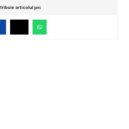
tribuie articolul pe: