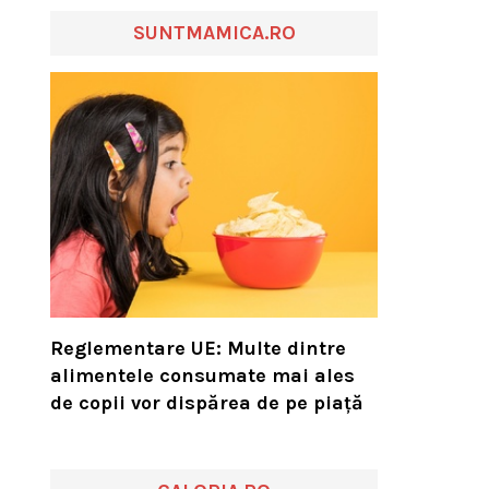
SUNTMAMICA.RO
Reglementare UE: Multe dintre
alimentele consumate mai ales
de copii vor dispărea de pe piață