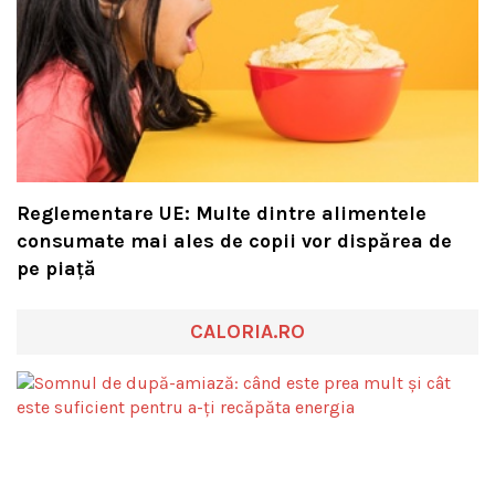
Reglementare UE: Multe dintre alimentele
consumate mai ales de copii vor dispărea de
pe piață
CALORIA.RO