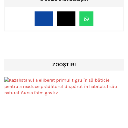
ZOOȘTIRI