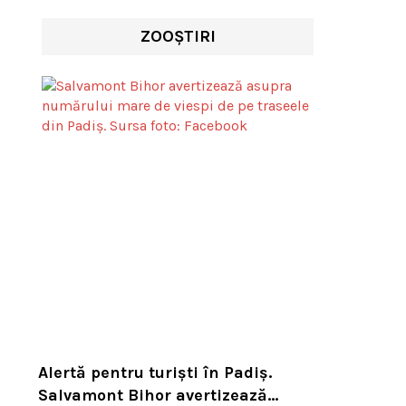
ZOOȘTIRI
Alertă pentru turiști în Padiș.
Salvamont Bihor avertizează