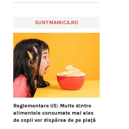
SUNTMAMICA.RO
Reglementare UE: Multe dintre
alimentele consumate mai ales
de copii vor dispărea de pe piață