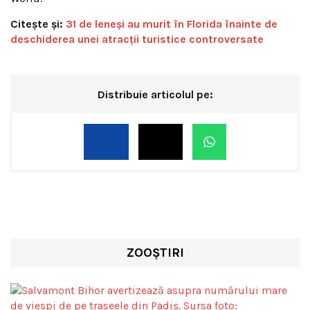
Citește și:
31 de leneși au murit în Florida înainte de
deschiderea unei atracții turistice controversate
Distribuie articolul pe:
ZOOȘTIRI