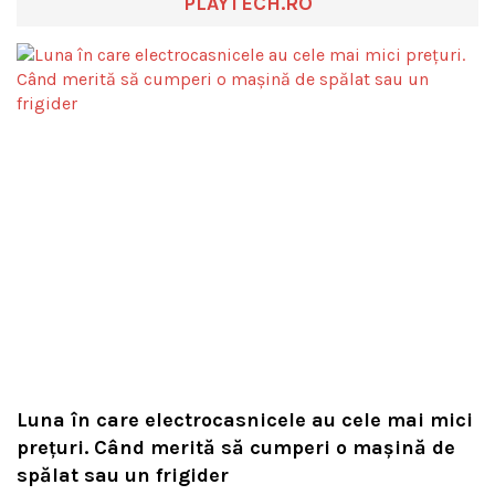
PLAYTECH.RO
Luna în care electrocasnicele au cele mai mici
prețuri. Când merită să cumperi o mașină de
spălat sau un frigider