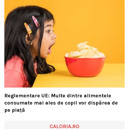
Reglementare UE: Multe dintre alimentele
consumate mai ales de copii vor dispărea de
pe piață
CALORIA.RO