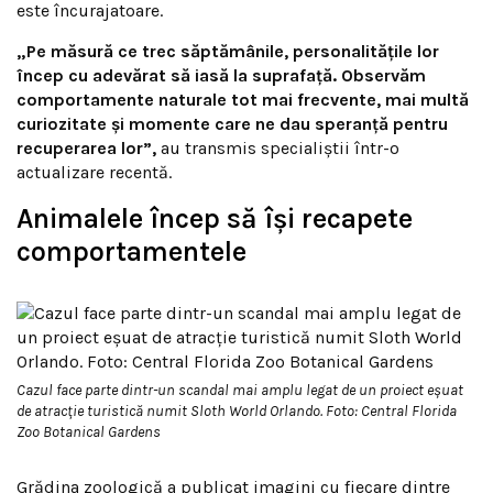
este încurajatoare.
„Pe măsură ce trec săptămânile, personalitățile lor
încep cu adevărat să iasă la suprafață. Observăm
comportamente naturale tot mai frecvente, mai multă
curiozitate și momente care ne dau speranță pentru
recuperarea lor”,
au transmis specialiștii într-o
actualizare recentă.
Animalele încep să își recapete
comportamentele
Cazul face parte dintr-un scandal mai amplu legat de un proiect eșuat
de atracție turistică numit Sloth World Orlando. Foto: Central Florida
Zoo Botanical Gardens
Grădina zoologică a publicat imagini cu fiecare dintre