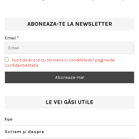
cale de dispariție
ABONEAZA-TE LA NEWSLETTER
Email *
Sunt de acord cu termenii si conditiile din pagina de
confidentialitate
LE VEI GĂSI UTILE
Fun
Scriem şi despre