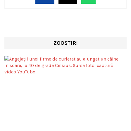
ZOOȘTIRI