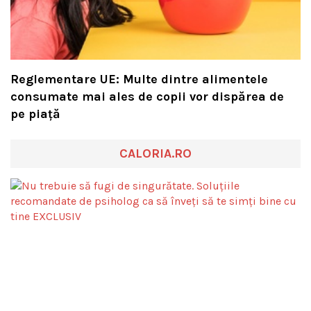
Reglementare UE: Multe dintre alimentele
consumate mai ales de copii vor dispărea de
pe piață
CALORIA.RO