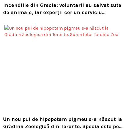
Incendiile din Grecia: voluntarii au salvat sute
de animale, iar experții cer un serviciu
european de intervenție
Un nou pui de hipopotam pigmeu s-a născut la
Grădina Zoologică din Toronto. Specia este pe