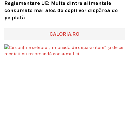
Reglementare UE: Multe dintre alimentele
consumate mai ales de copii vor dispărea de
pe piață
CALORIA.RO