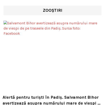
ZOOȘTIRI
Alertă pentru turiști în Padiș. Salvamont Bihor
avertizează asupra numărului mare de viespi de