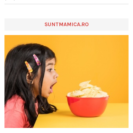
SUNTMAMICA.RO