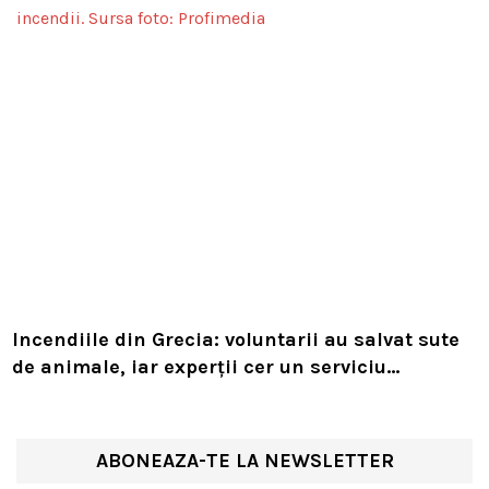
Incendiile din Grecia: voluntarii au salvat sute
de animale, iar experții cer un serviciu
european de intervenție
ABONEAZA-TE LA NEWSLETTER