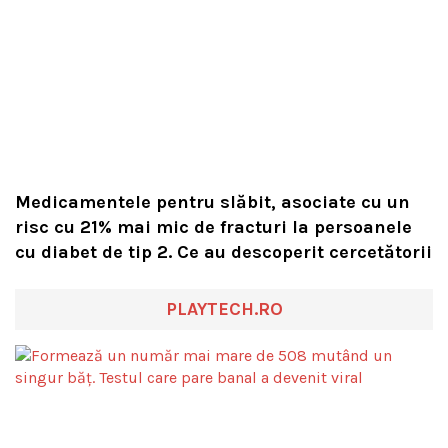
Medicamentele pentru slăbit, asociate cu un
risc cu 21% mai mic de fracturi la persoanele
cu diabet de tip 2. Ce au descoperit cercetătorii
PLAYTECH.RO