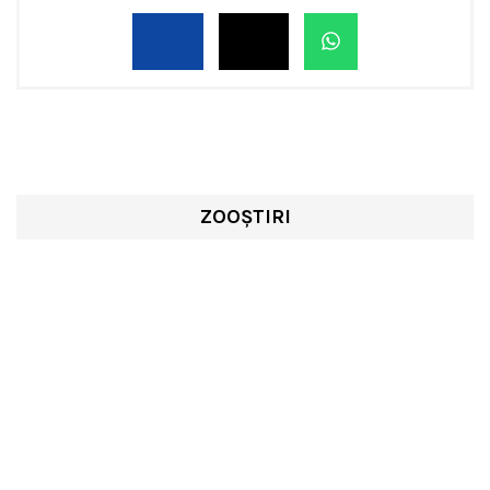
ZOOȘTIRI