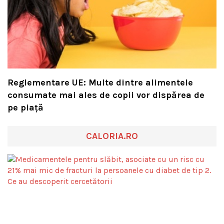
Reglementare UE: Multe dintre alimentele
consumate mai ales de copii vor dispărea de
pe piață
CALORIA.RO