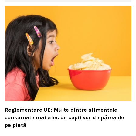
Reglementare UE: Multe dintre alimentele
consumate mai ales de copii vor dispărea de
pe piață