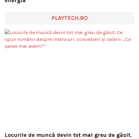
energia
PLAYTECH.RO
Locurile de muncă devin tot mai greu de găsit.