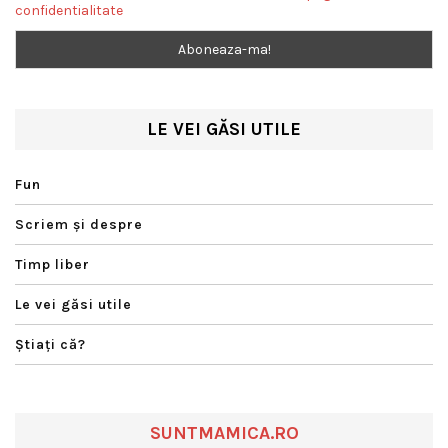
confidentialitate
LE VEI GĂSI UTILE
Fun
Scriem şi despre
Timp liber
Le vei găsi utile
Ştiaţi că?
SUNTMAMICA.RO