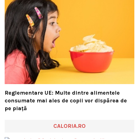
Reglementare UE: Multe dintre alimentele
consumate mai ales de copii vor dispărea de
pe piață
CALORIA.RO