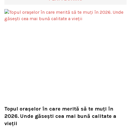
Topul orașelor în care merită să te muți în
2026. Unde găsești cea mai bună calitate a
vieții