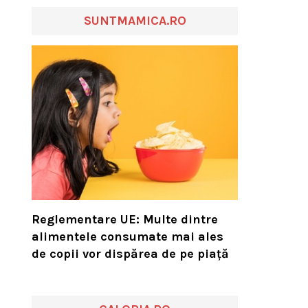
SUNTMAMICA.RO
Reglementare UE: Multe dintre
alimentele consumate mai ales
de copii vor dispărea de pe piață