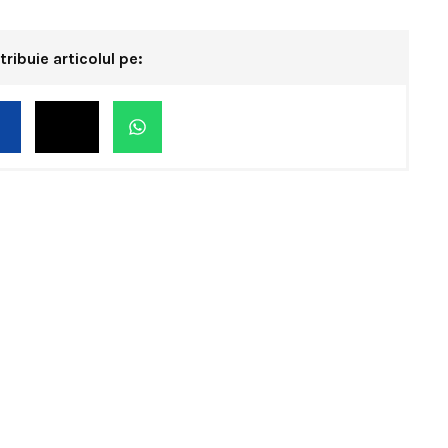
tribuie articolul pe: