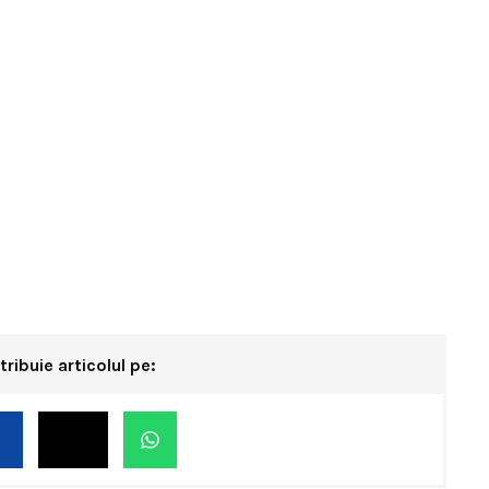
tribuie articolul pe: