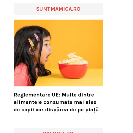
SUNTMAMICA.RO
Reglementare UE: Multe dintre
alimentele consumate mai ales
de copii vor dispărea de pe piață