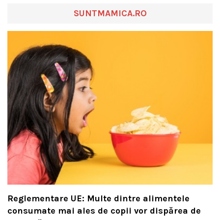
SUNTMAMICA.RO
Reglementare UE: Multe dintre alimentele
consumate mai ales de copii vor dispărea de