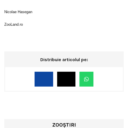
Nicolae Hasegan
ZooLand.ro
Distribuie articolul pe:
ZOOȘTIRI