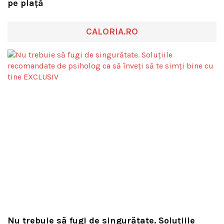
pe piață
CALORIA.RO
Nu trebuie să fugi de singurătate. Soluțiile