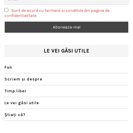
Sunt de acord cu termenii si conditiile din pagina de
confidentialitate
LE VEI GĂSI UTILE
Fun
Scriem şi despre
Timp liber
Le vei găsi utile
Ştiaţi că?