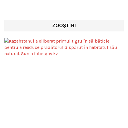
ZOOȘTIRI