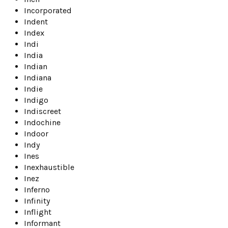
Incorporated
Indent
Index
Indi
India
Indian
Indiana
Indie
Indigo
Indiscreet
Indochine
Indoor
Indy
Ines
Inexhaustible
Inez
Inferno
Infinity
Inflight
Informant