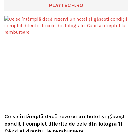
PLAYTECH.RO
Ce se întâmplă dacă rezervi un hotel și găsești
condiții complet diferite de cele din fotografii.
Când ai dreptul la rambursare