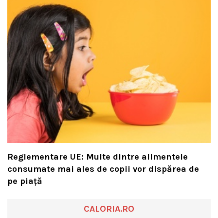
Reglementare UE: Multe dintre alimentele
consumate mai ales de copii vor dispărea de
pe piață
CALORIA.RO