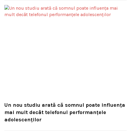
Un nou studiu arată că somnul poate influența
mai mult decât telefonul performanțele
adolescenților