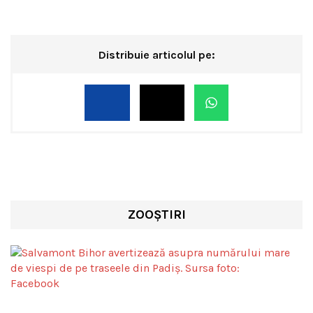
Distribuie articolul pe:
ZOOȘTIRI