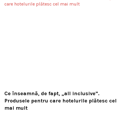
Ce înseamnă, de fapt, „all inclusive”.
Produsele pentru care hotelurile plătesc cel
mai mult