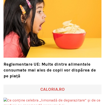
Reglementare UE: Multe dintre alimentele
consumate mai ales de copii vor dispărea de
pe piață
CALORIA.RO