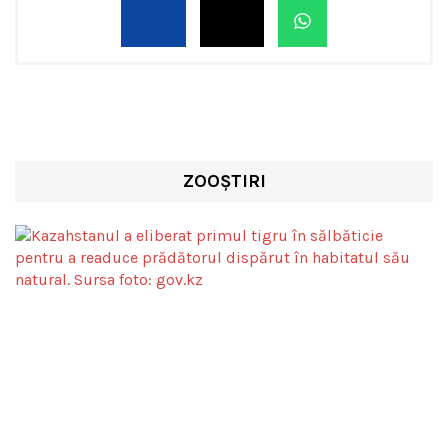
ZOOȘTIRI