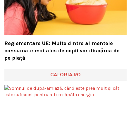
Reglementare UE: Multe dintre alimentele
consumate mai ales de copii vor dispărea de
pe piață
CALORIA.RO