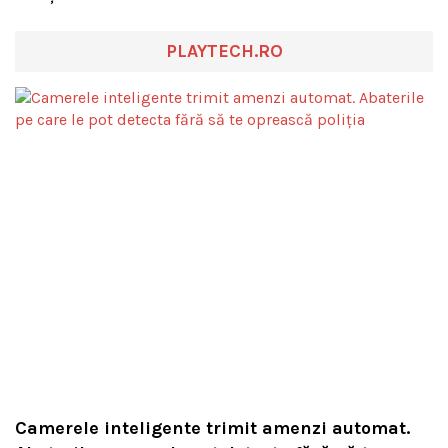
PLAYTECH.RO
Camerele inteligente trimit amenzi automat.