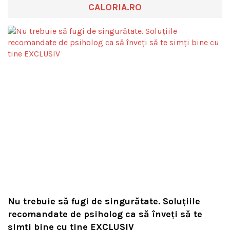
CALORIA.RO
Nu trebuie să fugi de singurătate. Soluțiile
recomandate de psiholog ca să înveți să te
simți bine cu tine EXCLUSIV