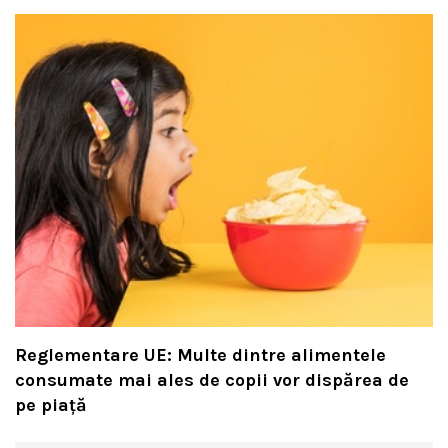
Reglementare UE: Multe dintre alimentele
consumate mai ales de copii vor dispărea de
pe piață