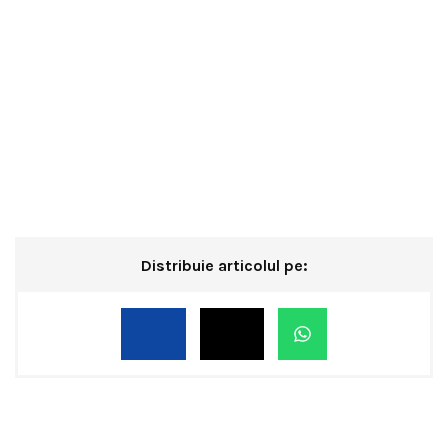
Distribuie articolul pe: