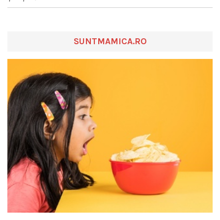
SUNTMAMICA.RO