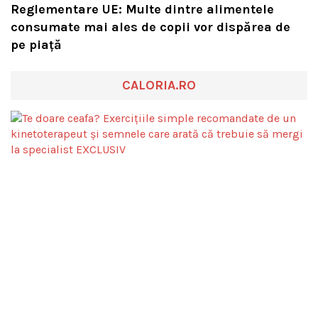
Reglementare UE: Multe dintre alimentele
consumate mai ales de copii vor dispărea de
pe piață
CALORIA.RO