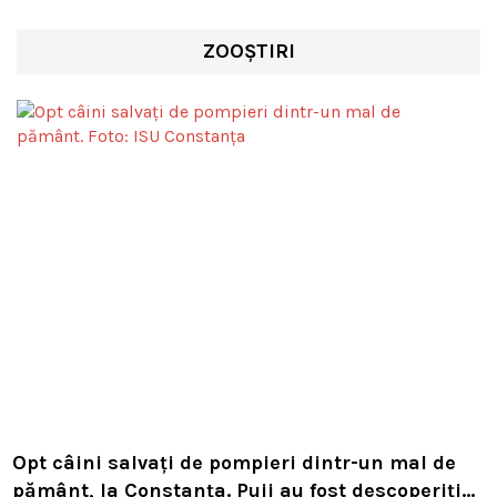
ZOOȘTIRI
Opt câini salvați de pompieri dintr-un mal de
pământ, la Constanța. Puii au fost descoperiți