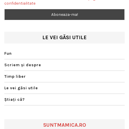
confidentialitate
LE VEI GĂSI UTILE
Fun
Scriem şi despre
Timp liber
Le vei găsi utile
Ştiaţi că?
SUNTMAMICA.RO