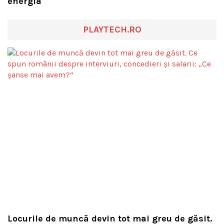
energia
PLAYTECH.RO
Locurile de muncă devin tot mai greu de găsit.