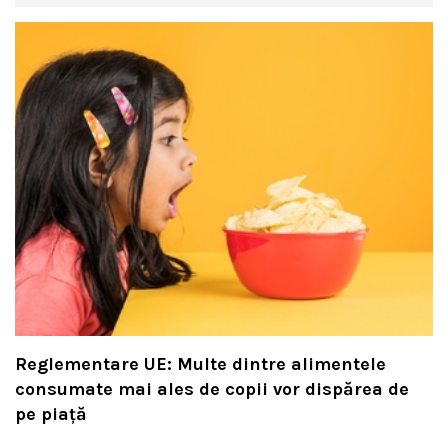
Reglementare UE: Multe dintre alimentele
consumate mai ales de copii vor dispărea de
pe piață