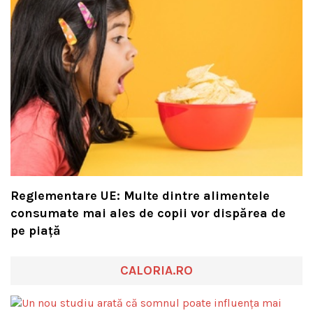
Reglementare UE: Multe dintre alimentele
consumate mai ales de copii vor dispărea de
pe piață
CALORIA.RO