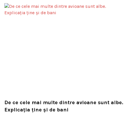
De ce cele mai multe dintre avioane sunt albe.
Explicația ține și de bani