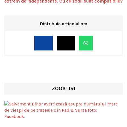
extrem de independente. Cu ce zodii sunt compatibile?
Distribuie articolul pe:
ZOOȘTIRI