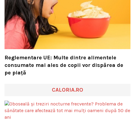
Reglementare UE: Multe dintre alimentele
consumate mai ales de copii vor dispărea de
pe piață
CALORIA.RO