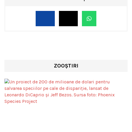
ZOOȘTIRI