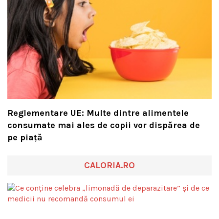
Reglementare UE: Multe dintre alimentele
consumate mai ales de copii vor dispărea de
pe piață
CALORIA.RO