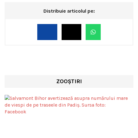
Distribuie articolul pe:
ZOOȘTIRI