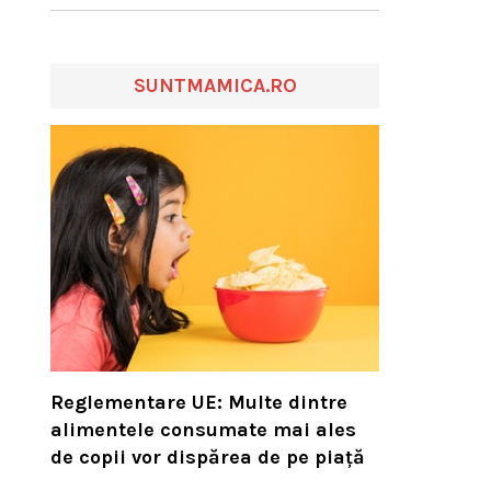
SUNTMAMICA.RO
Reglementare UE: Multe dintre
alimentele consumate mai ales
de copii vor dispărea de pe piață