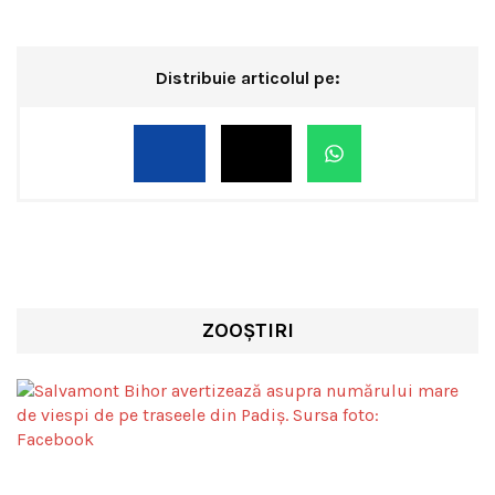
Distribuie articolul pe:
ZOOȘTIRI