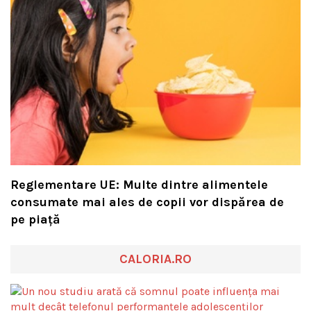
Reglementare UE: Multe dintre alimentele
consumate mai ales de copii vor dispărea de
pe piață
CALORIA.RO