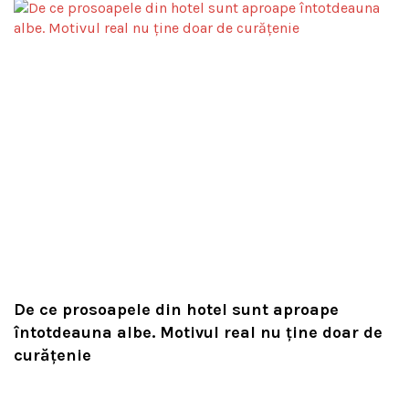
De ce prosoapele din hotel sunt aproape
întotdeauna albe. Motivul real nu ține doar de
curățenie